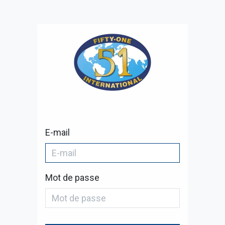
E-mail
Mot de passe