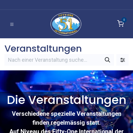
0
Veranstaltungen
Die Veranstaltungen
Verschiedene spezielle Veranstaltungen
finden regelmässig statt.
Auf Niveau des Fifty-One International der