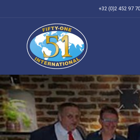
+32 (0)2 452 97 7