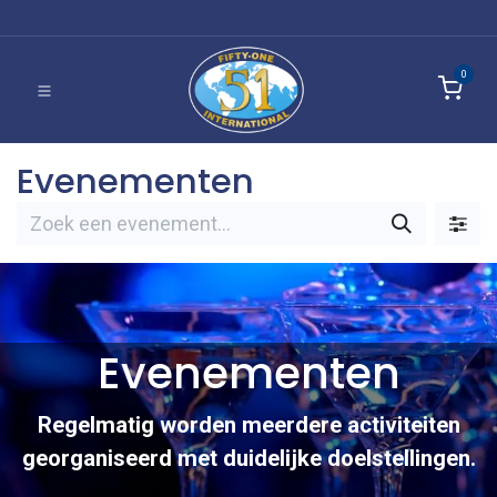
0
Evenementen
Evenementen
Regelmatig worden meerdere activiteiten
georganiseerd met duidelijke doelstellingen.