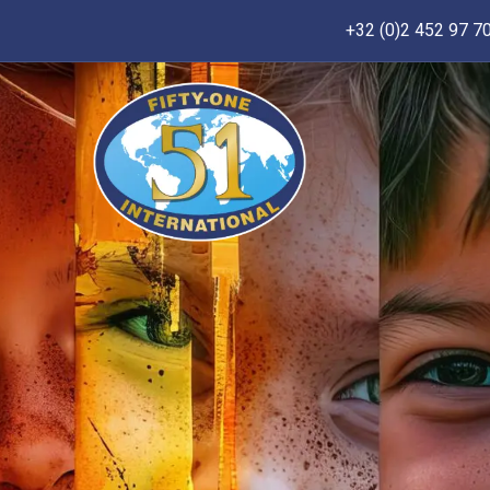
+32 (0)2 452 97 7
Accueil