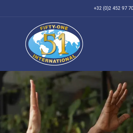
+32 (0)2 452 97 7
Accueil