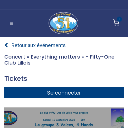
0
Retour aux événements
Concert « Everything matters » - Fifty-One
Club Lillois
Tickets
Se connecter